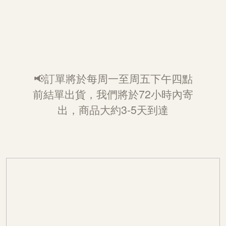
📢訂單將於每周一至周五下午四點
前結單出貨，我們將於72小時內寄
出，商品大約3-5天到達