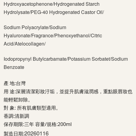
Hydroxyacetophenone/
Hydrogenated Starch 
Hydrolysate/PEG-40 Hydrogenated Castor Oil/
Sodium Polyacrylate/Sodium 
Hyaluronate/Fragrance/Phenoxyethanol/Citric 
Acid/Atelocollagen/ 
Iodopropynyl Butylcarbamate/Potassium 
Sorbatet/Sodium 
Benzoate
產 地:台灣
用 途:深層清潔彩妝汙垢，並提升肌膚滋潤感，重點眼唇妝也
能輕鬆卸除。
對 象: 所有肌膚類型適用。
香調:清新調
保存期限:三年 容量/規格:200ml
20260116
製造日期: