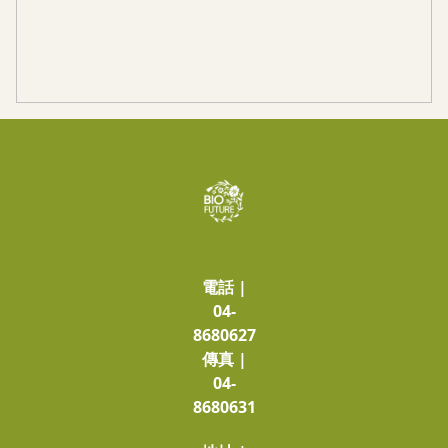
電話 |
04-
8680627
傳真 |
04-
8680631