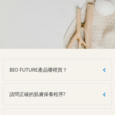
BIO FUTURE產品哪裡買？
請問正確的肌膚保養程序?