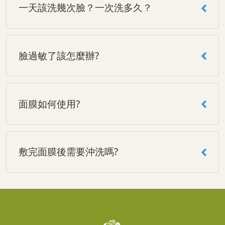
一天該洗幾次臉？一次洗多久？
臉過敏了該怎麼辦?
面膜如何使用?
敷完面膜後需要沖洗嗎?